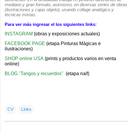
mediano y gran formato, asimismo, en diversas series de obras
(ilustraciones y cajas objeto), usando collage analógico y
técnicas mixtas.
Para ver más ingresar el los siguientes links:
INSTAGRAM
(obras y exposiciones actuales)
FACEBOOK PAGE
(etapa Pinturas Mágicas e
ilustraciones)
SHOP online USA
(prints y productos varios en venta
online)
BLOG "Tangos y recuerdos"
(etapa naif)
CV
Links